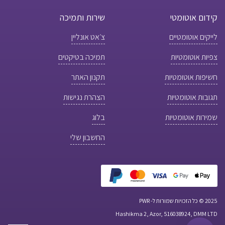
קידום אוטומטי
שירות ותמיכה
לייקים אוטומטיים
צ׳אט אונליין
צפיות אוטומטיות
תמיכה בטיקטים
חשיפות אוטומטיות
תקנון האתר
תגובות אוטומטיות
הצהרת נגישות
שמירות אוטומטיות
בלוג
החשבון שלי
2025 © כל הזכויות שמורות ל- PWR
Hashikma 2, Azor, 516038924, DMM LTD