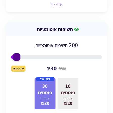
קרא עוד
חשיפות אוטומטיות
200
חשיפות אוטומטיות
30
₪
₪38
21% הנחה
פופולרי
30
10
פוסטים
פוסטים
עתידיים
עתידיים
₪30
₪20