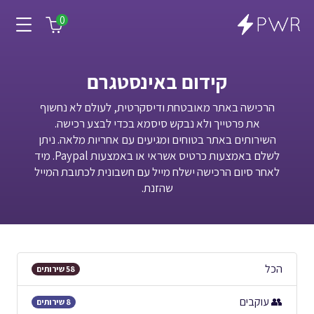
0
קידום באינסטגרם
הרכישה באתר מאובטחת ודיסקרטית, לעולם לא נחשוף
את פרטייך ולא נבקש סיסמא בכדי לבצע רכישה.
השירותים באתר בטוחים ומגיעים עם אחריות מלאה. ניתן
לשלם באמצעות כרטיס אשראי או באמצעות Paypal. מיד
לאחר סיום הרכישה ישלח מייל עם חשבונית לכתובת המייל
שהזנת.
הכל
58 שירותים
👥 עוקבים
8 שירותים