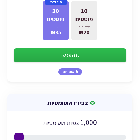
פופולרי
30
10
פוסטים
פוסטים
עתידיים
עתידיים
₪35
₪20
קנה עכשיו
🔄 אוטומטי
צפיות אוטומטיות
1,000
צפיות אוטומטיות