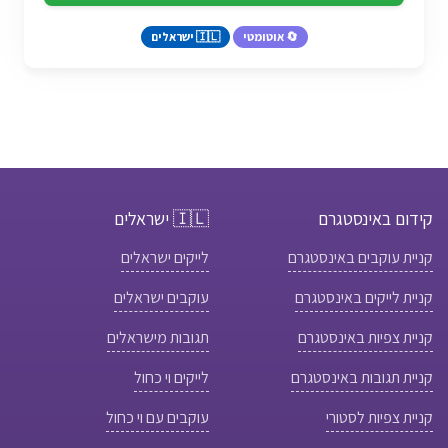
🔄 אוטומטי
🇮🇱 ישראלים
קידום באינסטגרם
🇮🇱 ישראלים
קניית עוקבים באינסטגרם
לייקים ישראלים
קניית לייקים באינסטגרם
עוקבים ישראלים
קניית צפיות באינסטגרם
תגובות מישראלים
קניית תגובות באינסטגרם
לייקים וי כחול
קניית צפיות לסטורי
עוקבים עם וי כחול