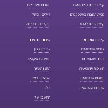
קניית צפיות באינסטגרם
תגובות מישראלים
קניית תגובות באינסטגרם
לייקים וי כחול
קניית צפיות לסטורי
עוקבים עם וי כחול
קידום אוטומטי
שירות ותמיכה
לייקים אוטומטיים
צ׳אט אונליין
צפיות אוטומטיות
תמיכה בטיקטים
חשיפות אוטומטיות
תקנון האתר
תגובות אוטומטיות
הצהרת נגישות
שמירות אוטומטיות
בלוג
החשבון שלי