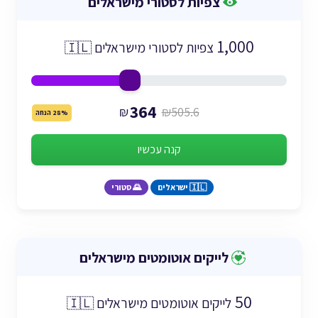
צפיות לסטורי מישראלים
1,000
צפיות לסטורי מישראלים 🇮🇱
364
₪
₪505.6
28% הנחה
קנה עכשיו
🇮🇱 ישראלים
🌄 סטורי
לייקים אוטומטים מישראלים
50
לייקים אוטומטים מישראלים 🇮🇱