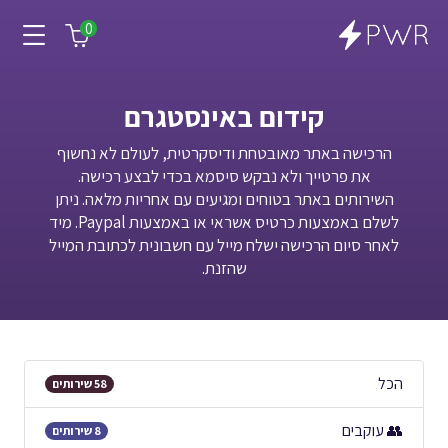
0
קידום באינסטגרם
הרכישה באתר מאובטחת ודיסקרטית, לעולם לא נחשוף
את פרטייך ולא נבקש סיסמא בכדי לבצע רכישה.
השירותים באתר בטוחים ומגיעים עם אחריות מלאה. ניתן
לשלם באמצעות כרטיס אשראי או באמצעות Paypal. מיד
לאחר סיום הרכישה ישלח מייל עם חשבונית לכתובת המייל
שהזנת.
הכל
58 שירותים
👥 עוקבים
8 שירותים