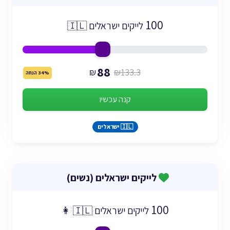
100
לייקים ישראלים 🇮🇱
88
₪
₪133.3
34% הנחה
קנה עכשיו
🇮🇱 ישראלים
לייקים ישראלים (נשים)
100
לייקים ישראלים 🇮🇱 👩