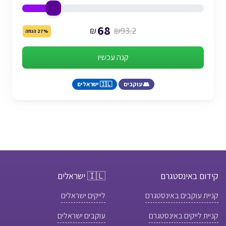
68
₪
₪93.2
27% הנחה
קנה עכשיו
👥 עוקבים
🇮🇱 ישראלים
קידום באינסטגרם
🇮🇱 ישראלים
קניית עוקבים באינסטגרם
לייקים ישראלים
קניית לייקים באינסטגרם
עוקבים ישראלים