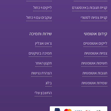
קניית תגובות באינסטגרם
לייקים וי כחול
קניית צפיות לסטורי
עוקבים עם וי כחול
קידום אוטומטי
שירות ותמיכה
לייקים אוטומטיים
צ׳אט אונליין
צפיות אוטומטיות
תמיכה בטיקטים
חשיפות אוטומטיות
תקנון האתר
תגובות אוטומטיות
הצהרת נגישות
שמירות אוטומטיות
בלוג
החשבון שלי