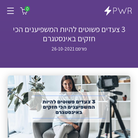
0
3 צעדים פשוטים להיות המשפיענים הכי
חזקים באינסטגרם
פורסם 26-10-2021