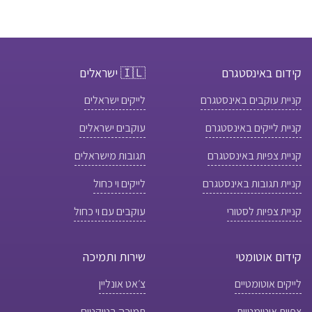
קידום באינסטגרם
🇮🇱 ישראלים
קניית עוקבים באינסטגרם
לייקים ישראלים
קניית לייקים באינסטגרם
עוקבים ישראלים
קניית צפיות באינסטגרם
תגובות מישראלים
קניית תגובות באינסטגרם
לייקים וי כחול
קניית צפיות לסטורי
עוקבים עם וי כחול
קידום אוטומטי
שירות ותמיכה
לייקים אוטומטיים
צ׳אט אונליין
צפיות אוטומטיות
תמיכה בטיקטים