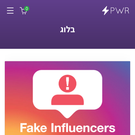
0
בלוג