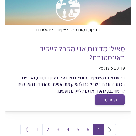
בדיקת דמוגרפיה -לייקים באינסטגרם
מאילו מדינות אני מקבל לייקים
באינסטגרם?
פורסם 5 years
בין אם אתם משווקים מתחילים או בעלי ניסיון בתחום, הטיפים
בכתבה זו הם בשבילכם להפיק את המיטב מהנתונים העומדים
לרשותכם, להפוך אותם ללייקים נוספים.
קרא עוד
1
2
3
4
5
6
7