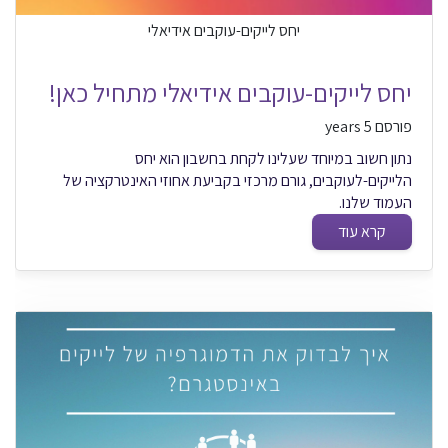
יחס לייקים-עוקבים אידיאלי
יחס לייקים-עוקבים אידיאלי מתחיל כאן!
פורסם 5 years
נתון חשוב במיוחד שעלינו לקחת בחשבון הוא יחס
הלייקים-לעוקבים, גורם מרכזי בקביעת אחוזי האינטרקציה של
העמוד שלנו.
קרא עוד